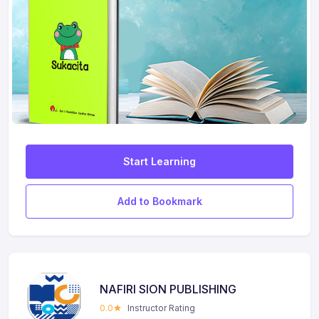
Start Learning
Add to Bookmark
NAFIRI SION PUBLISHING
0.0
Instructor Rating