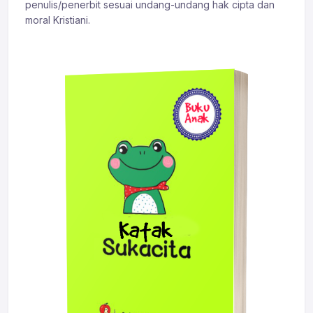
penulis/penerbit sesuai undang-undang hak cipta dan
moral Kristiani.