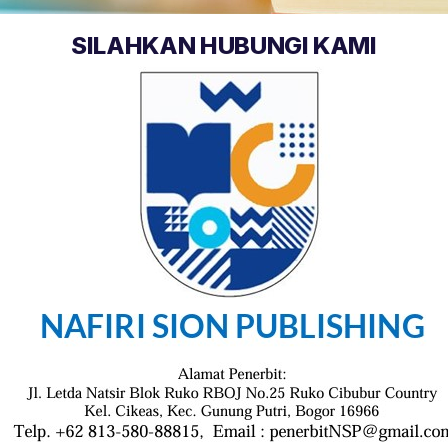
SILAHKAN HUBUNGI KAMI